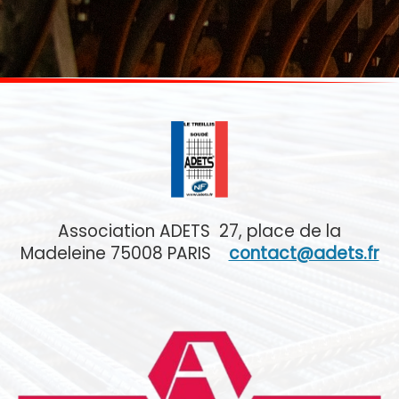
Association ADETS 27, place de la
Madeleine 75008 PARIS
contact@adets.fr