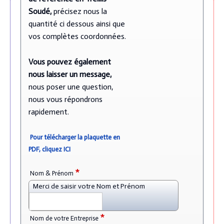
Soudé,
p
récisez nous la
quantité ci dessous ainsi que
vos complètes coordonnées.
Vous pouvez également
nous laisser un message,
nous poser une question,
nous vous répondrons
rapidement.
Pour télécharger la plaquette en
PDF, cliquez ICI
*
Nom & Prénom
Merci de saisir votre Nom et Prénom
*
Nom de votre Entreprise