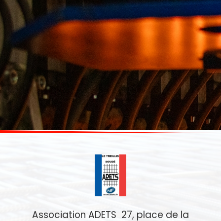
Association ADETS 27, place de la