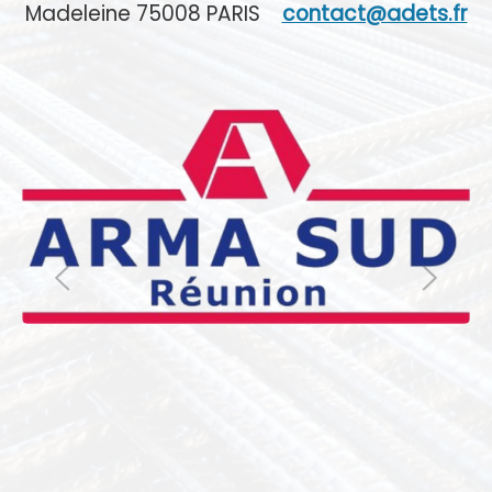
Madeleine 75008 PARIS
contact@adets.fr